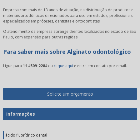
Empresa com mais de 13 anos de atuação, na distribuição de produtos e
materiais ortodônticos direcionados para uso em estudos, profissionais
especializados em próteses, dentistas e ortodontistas.
O atendimento da empresa abrange clientes localizados no estado de São
Paulo, com expansão para outras regiões.
Para saber mais sobre Alginato odontológico
Ligue para
11 4509-2284
ou
clique aqui
e entre em contato por email.
Solicite um orçamento
Informações
ácido fluorídrico dental