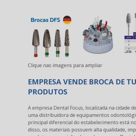
Clique nas imagens para ampliar
EMPRESA VENDE BROCA DE T
PRODUTOS
A empresa Dental Focus, localizada na cidade d
uma distribuidora de equipamentos odontológico
principal diferencial do estabelecimento está 
disso, os materiais possuem alta qualidade, imp