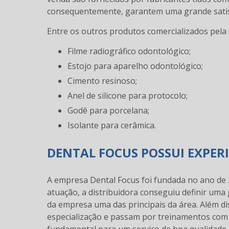
consequentemente, garantem uma grande satisfa
Entre os outros produtos comercializados pela d
Filme radiográfico odontológico;
Estojo para aparelho odontológico;
Cimento resinoso;
Anel de silicone para protocolo;
Godê para porcelana;
Isolante para cerâmica.
DENTAL FOCUS POSSUI EXPER
A empresa Dental Focus foi fundada no ano de
atuação, a distribuidora conseguiu definir uma
da empresa uma das principais da área. Além di
especialização e passam por treinamentos com 