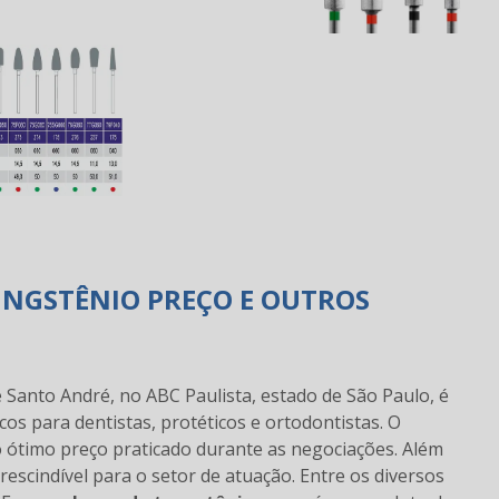
UNGSTÊNIO PREÇO E OUTROS
e Santo André, no ABC Paulista, estado de São Paulo, é
s para dentistas, protéticos e ortodontistas. O
no ótimo preço praticado durante as negociações. Além
rescindível para o setor de atuação. Entre os diversos