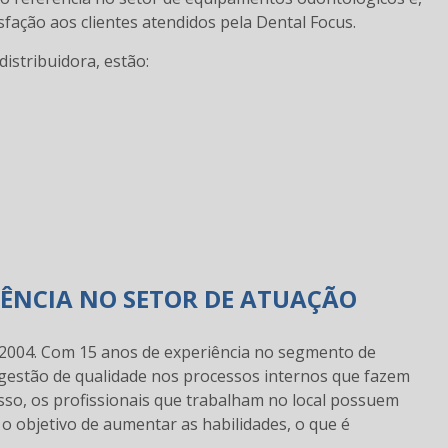
ção aos clientes atendidos pela Dental Focus.
istribuidora, estão:
IÊNCIA NO SETOR DE ATUAÇÃO
 2004. Com 15 anos de experiência no segmento de
 gestão de qualidade nos processos internos que fazem
sso, os profissionais que trabalham no local possuem
o objetivo de aumentar as habilidades, o que é