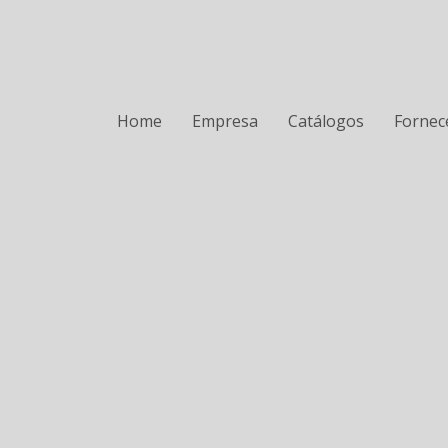
Home
Empresa
Catálogos
Fornec