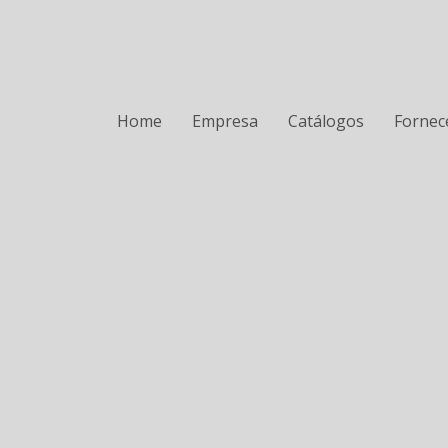
Home
Empresa
Catálogos
Fornec