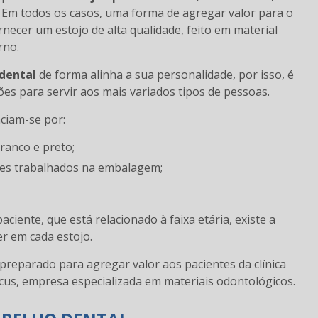
. Em todos os casos, uma forma de agregar valor para o
necer um estojo de alta qualidade, feito em material
rno.
 dental
de forma alinha a sua personalidade, por isso, é
es para servir aos mais variados tipos de pessoas.
ciam-se por:
ranco e preto;
hes trabalhados na embalagem;
aciente, que está relacionado à faixa etária, existe a
r em cada estojo.
preparado para agregar valor aos pacientes da clínica
cus, empresa especializada em materiais odontológicos.