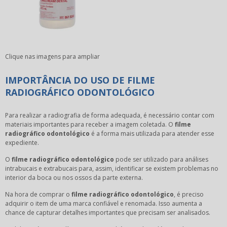
Clique nas imagens para ampliar
IMPORTÂNCIA DO USO DE FILME
RADIOGRÁFICO ODONTOLÓGICO
Para realizar a radiografia de forma adequada, é necessário contar com
materiais importantes para receber a imagem coletada. O
filme
radiográfico odontológico
é a forma mais utilizada para atender esse
expediente.
O
filme radiográfico odontológico
pode ser utilizado para análises
intrabucais e extrabucais para, assim, identificar se existem problemas no
interior da boca ou nos ossos da parte externa.
Na hora de comprar o
filme radiográfico odontológico
, é preciso
adquirir o item de uma marca confiável e renomada. Isso aumenta a
chance de capturar detalhes importantes que precisam ser analisados.