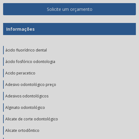
Solicite um orçamento
Informações
ácido fluorídrico dental
ácido fosfórico odontologia
Acido peracetico
Adesivo odontológico preço
Adesivos odontológicos
Alginato odontológico
Alicate de corte odontológico
Alicate ortodôntico