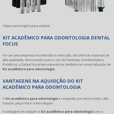
Clique nas imagens para ampliar
KIT ACADÊMICO PARA ODONTOLOGIA DENTAL
FOCUS
Por ser uma empresa reconhecida no mercado, em oferecer materiais de
alta qualidade, direcionados para o uso de Dentistas, Ortodontistas e
Protéticos, a Dental Focus tem experiência, também na comercialização de
kit acadêmico para odontologia
.
VANTAGENS NA AQUISIÇÃO DO KIT
ACADÊMICO PARA ODONTOLOGIA
O
kit acadêmico para odontologia
é composto por micro motor, alta
rotação, peça reta e contra-ângulo.
A vantagem em adquirir o
kit acadêmico para odontologia
com a