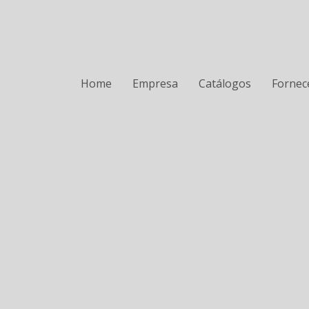
Home
Empresa
Catálogos
Fornec