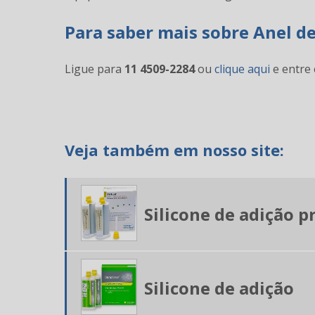
Para saber mais sobre Anel de
Ligue para
11 4509-2284
ou
clique aqui
e entre 
Veja também em nosso site:
Silicone de adição p
Silicone de adição