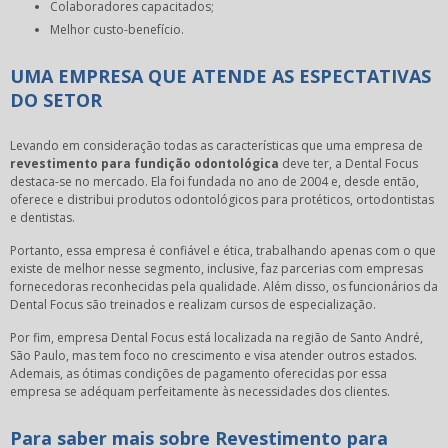
Colaboradores capacitados;
Melhor custo-benefício.
UMA EMPRESA QUE ATENDE AS ESPECTATIVAS
DO SETOR
Levando em consideração todas as características que uma empresa de
revestimento para fundição odontológica
deve ter, a Dental Focus
destaca-se no mercado. Ela foi fundada no ano de 2004 e, desde então,
oferece e distribui produtos odontológicos para protéticos, ortodontistas
e dentistas.
Portanto, essa empresa é confiável e ética, trabalhando apenas com o que
existe de melhor nesse segmento, inclusive, faz parcerias com empresas
fornecedoras reconhecidas pela qualidade. Além disso, os funcionários da
Dental Focus são treinados e realizam cursos de especialização.
Por fim, empresa Dental Focus está localizada na região de Santo André,
São Paulo, mas tem foco no crescimento e visa atender outros estados.
Ademais, as ótimas condições de pagamento oferecidas por essa
empresa se adéquam perfeitamente às necessidades dos clientes.
Para saber mais sobre Revestimento para