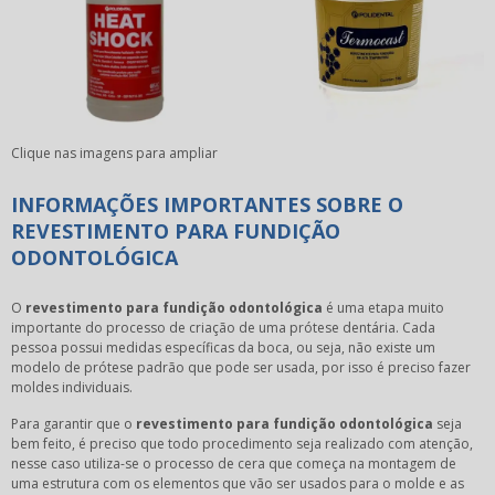
Clique nas imagens para ampliar
INFORMAÇÕES IMPORTANTES SOBRE O
REVESTIMENTO PARA FUNDIÇÃO
ODONTOLÓGICA
O
revestimento para fundição odontológica
é uma etapa muito
importante do processo de criação de uma prótese dentária. Cada
pessoa possui medidas específicas da boca, ou seja, não existe um
modelo de prótese padrão que pode ser usada, por isso é preciso fazer
moldes individuais.
Para garantir que o
revestimento para fundição odontológica
seja
bem feito, é preciso que todo procedimento seja realizado com atenção,
nesse caso utiliza-se o processo de cera que começa na montagem de
uma estrutura com os elementos que vão ser usados para o molde e as